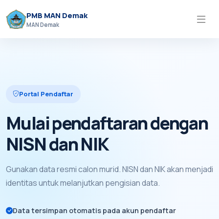
PMB MAN Demak
MAN Demak
Portal Pendaftar
Mulai pendaftaran dengan
NISN dan NIK
Gunakan data resmi calon murid. NISN dan NIK akan menjadi
identitas untuk melanjutkan pengisian data.
Data tersimpan otomatis pada akun pendaftar