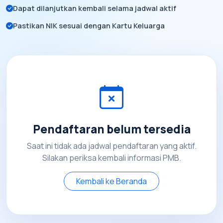
Dapat dilanjutkan kembali selama jadwal aktif
Pastikan NIK sesuai dengan Kartu Keluarga
Pendaftaran belum tersedia
Saat ini tidak ada jadwal pendaftaran yang aktif.
Silakan periksa kembali informasi PMB.
Kembali ke Beranda